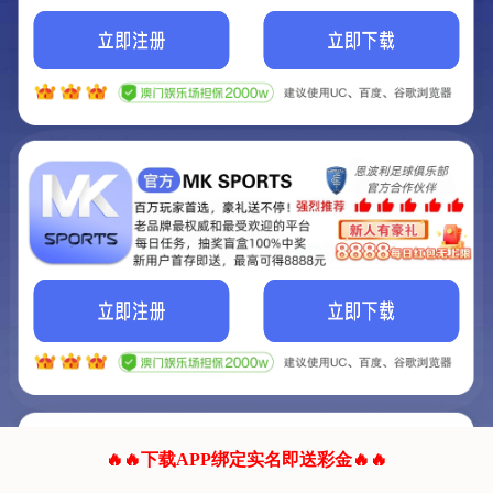
我们的网站正在建设.
它将是非常棒的网站.
更多资料
联系我们!