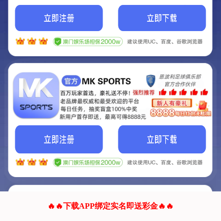
我们的网站正在建设.
它将是非常棒的网站.
更多资料
联系我们!