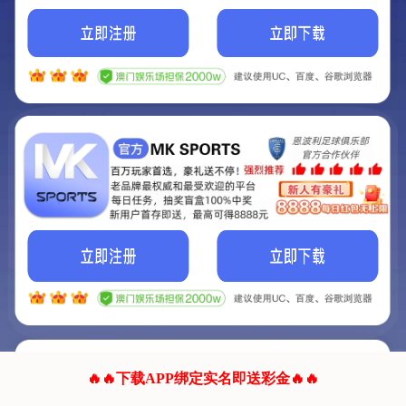
我们的网站正在建设.
它将是非常棒的网站.
更多资料
联系我们!