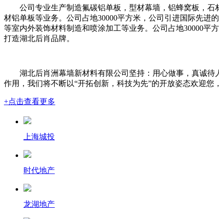
公司专业生产制造氟碳铝单板，型材幕墙，铝蜂窝板，石
材铝单板等业务。公司占地30000平方米，公司引进国际先
等室内外装饰材料制造和喷涂加工等业务。公司占地30000
打造湖北后肖品牌。
湖北后肖洲幕墙新材料有限公司坚持：用心做事，真诚待
作用，我们将不断以“开拓创新，科技为先”的开放姿态欢迎您
+点击查看更多
上海城投
时代地产
龙湖地产