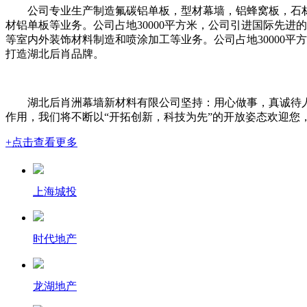
公司专业生产制造氟碳铝单板，型材幕墙，铝蜂窝板，石
材铝单板等业务。公司占地30000平方米，公司引进国际先
等室内外装饰材料制造和喷涂加工等业务。公司占地30000
打造湖北后肖品牌。
湖北后肖洲幕墙新材料有限公司坚持：用心做事，真诚待
作用，我们将不断以“开拓创新，科技为先”的开放姿态欢迎您
+点击查看更多
上海城投
时代地产
龙湖地产