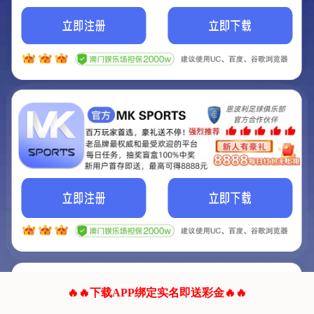
我们的网站正在建设.
它将是非常棒的网站.
更多资料
联系我们!