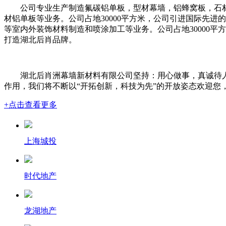
公司专业生产制造氟碳铝单板，型材幕墙，铝蜂窝板，石
材铝单板等业务。公司占地30000平方米，公司引进国际先
等室内外装饰材料制造和喷涂加工等业务。公司占地30000
打造湖北后肖品牌。
湖北后肖洲幕墙新材料有限公司坚持：用心做事，真诚待
作用，我们将不断以“开拓创新，科技为先”的开放姿态欢迎您
+点击查看更多
上海城投
时代地产
龙湖地产